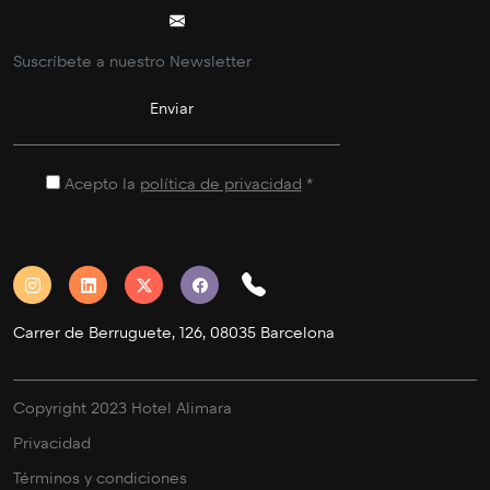
Acepto la
política de privacidad
*
Carrer de Berruguete, 126, 08035 Barcelona
Copyright 2023 Hotel Alimara
Privacidad
Términos y condiciones