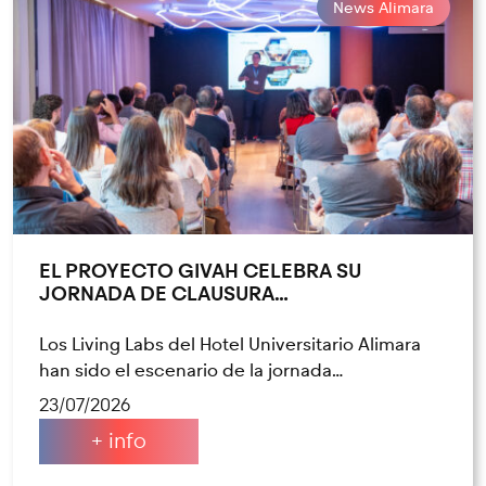
News Alimara
EL PROYECTO GIVAH CELEBRA SU
JORNADA DE CLAUSURA…
Los Living Labs del Hotel Universitario Alimara
han sido el escenario de la jornada…
23/07/2026
+ info