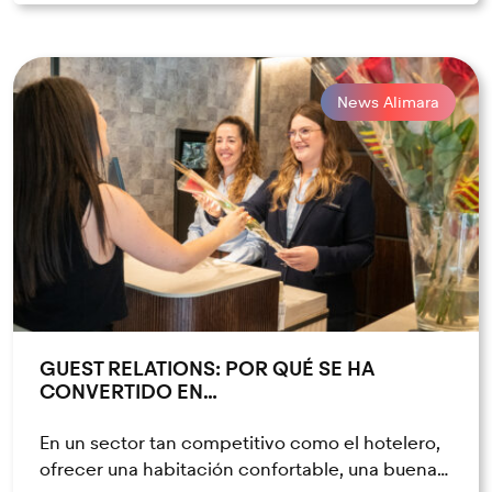
News Alimara
GUEST RELATIONS: POR QUÉ SE HA
CONVERTIDO EN…
En un sector tan competitivo como el hotelero,
ofrecer una habitación confortable, una buena…