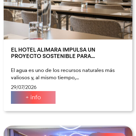
EL HOTEL ALIMARA IMPULSA UN
PROYECTO SOSTENIBLE PARA…
El agua es uno de los recursos naturales más
valiosos y, al mismo tiempo,…
29/07/2026
+ info