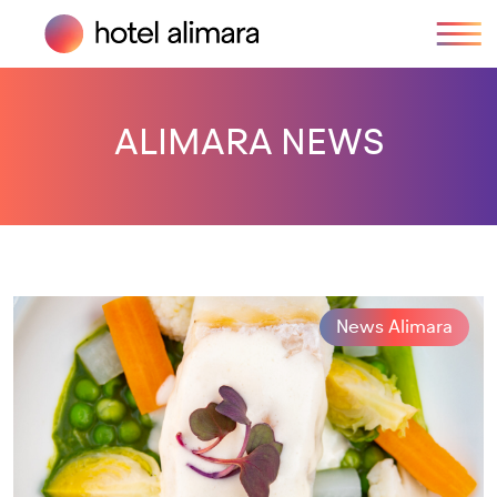
ALIMARA NEWS
News Alimara