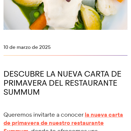
10 de marzo de 2025
DESCUBRE LA NUEVA CARTA DE
PRIMAVERA DEL RESTAURANTE
SUMMUM
la nueva carta
Queremos invitarte a conocer
de primavera de nuestro restaurante