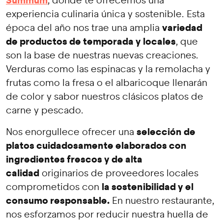
Summum
, donde te ofrecemos una
experiencia culinaria única y sostenible. Esta
variedad
época del año nos trae una amplia
de productos de temporada y locales
, que
son la base de nuestras nuevas creaciones.
Verduras como las espinacas y la remolacha y
frutas como la fresa o el albaricoque llenarán
de color y sabor nuestros clásicos platos de
carne y pescado.
selección de
Nos enorgullece ofrecer una
platos cuidadosamente elaborados con
ingredientes frescos y de alta
calidad
originarios de proveedores locales
la sostenibilidad y el
comprometidos con
consumo responsable.
En nuestro restaurante,
nos esforzamos por reducir nuestra huella de