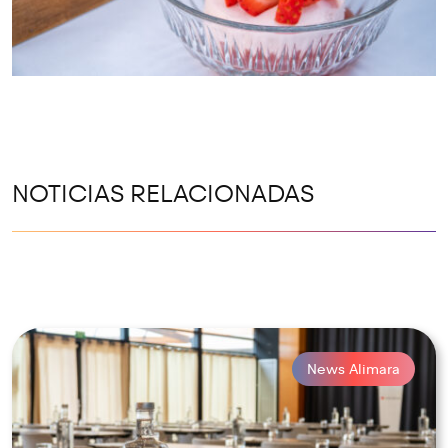
NOTICIAS RELACIONADAS
News Alimara