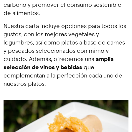
carbono y promover el consumo sostenible
de alimentos.
Nuestra carta incluye opciones para todos los
gustos, con los mejores vegetales y
legumbres, así como platos a base de carnes
y pescados seleccionados con mimo y
amplia
cuidado. Además, ofrecemos una
selección de vinos y bebidas
que
complementan a la perfección cada uno de
nuestros platos.