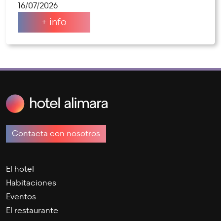
16/07/2026
+ info
Contacta con nosotros
El hotel
Habitaciones
Eventos
El restaurante