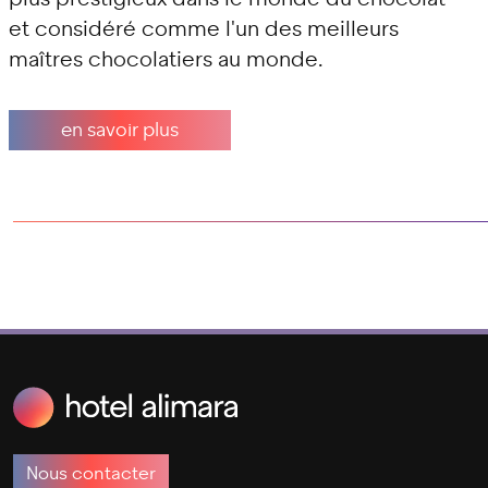
et considéré comme l'un des meilleurs
maîtres chocolatiers au monde.
en savoir plus
Nous contacter