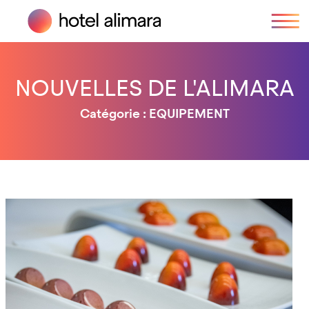
NOUVELLES DE L'ALIMARA
Catégorie : EQUIPEMENT