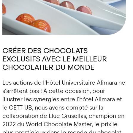
CRÉER DES CHOCOLATS
EXCLUSIFS AVEC LE MEILLEUR
CHOCOLATIER DU MONDE
Les actions de l'Hôtel Universitaire Alimara ne
s'arrêtent pas ! À cette occasion, pour
illustrer les synergies entre l'hôtel Alimara et
le CETT-UB, nous avons compté sur la
collaboration de Lluc Crusellas, champion en
2022 du World Chocolate Master, le prix le
plus prestigieux dans le monde du chocolat