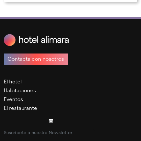
Contacta con nosotros
El hotel
Habitaciones
Eventos
El restaurante