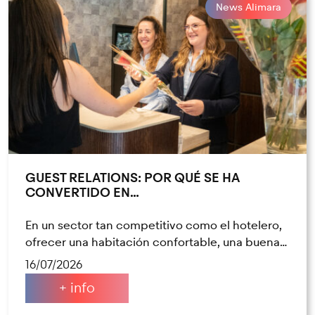
News Alimara
GUEST RELATIONS: POR QUÉ SE HA
CONVERTIDO EN…
En un sector tan competitivo como el hotelero,
ofrecer una habitación confortable, una buena…
16/07/2026
+ info