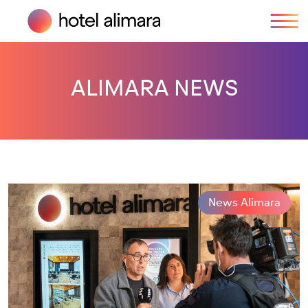
ALIMARA NEWS
News Alimara