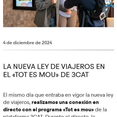
4 de diciembre de 2024
LA NUEVA LEY DE VIAJEROS EN
EL «TOT ES MOU» DE 3CAT
El mismo día que entraba en vigor la nueva ley
realizamos una conexión en
de viajeros,
directo con el programa «Tot es mou»
de la
plataforma 3CAT. Durante el directo, la