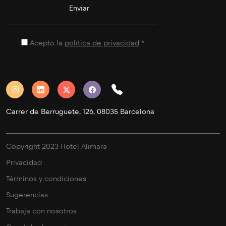
Acepto la
política de privacidad
*
Carrer de Berruguete, 126, 08035 Barcelona
Copyright 2023 Hotel Alimara
Privacidad
Términos y condiciones
Sugerencias
Trabaja con nosotros