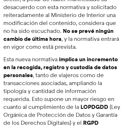
desacuerdo con esta normativa y solicitado
reiteradamente al Ministerio de Interior una
modificación del contenido, considera que
No se prevé ningún
no ha sido escuchado.
cambio de última hora
, y la normativa entrará
en vigor como está prevista.
implica un incremento
Esta nueva normativa
en la recogida, registro y custodia de datos
personales
, tanto de viajeros como de
transacciones asociadas, ampliando la
tipología y cantidad de información
requerida. Esto supone un mayor riesgo en
LOPDGDD
cuanto al cumplimiento de la
(Ley
Orgánica de Protección de Datos y Garantía
RGPD
de los Derechos Digitales) y el