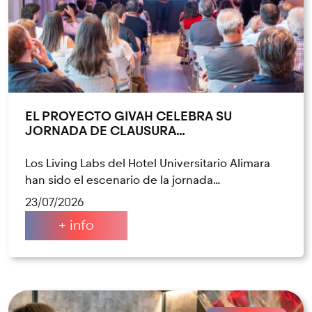
EL PROYECTO GIVAH CELEBRA SU
JORNADA DE CLAUSURA…
Los Living Labs del Hotel Universitario Alimara
han sido el escenario de la jornada…
23/07/2026
+ info