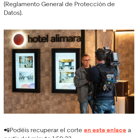
(Reglamento General de Protección de
Datos).
en este enlace
📲Podéis recuperar el corte
a