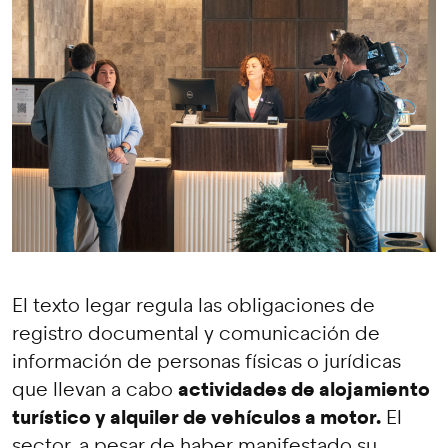
El texto legar regula las obligaciones de
registro documental y comunicación de
información de personas físicas o jurídicas
actividades de alojamiento
que llevan a cabo
turístico y alquiler de vehículos a motor.
El
sector, a pesar de haber manifestado su