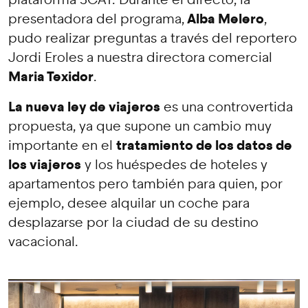
Alba Melero
presentadora del programa,
,
pudo realizar preguntas a través del reportero
Jordi Eroles a nuestra directora comercial
Maria Texidor
.
La nueva ley de viajeros
es una controvertida
propuesta, ya que supone un cambio muy
tratamiento de los datos de
importante en el
los viajeros
y los huéspedes de hoteles y
apartamentos pero también para quien, por
ejemplo, desee alquilar un coche para
desplazarse por la ciudad de su destino
vacacional.