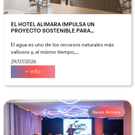
EL HOTEL ALIMARA IMPULSA UN
PROYECTO SOSTENIBLE PARA…
El agua es uno de los recursos naturales más
valiosos y, al mismo tiempo,…
29/07/2026
+ info
News Alimara