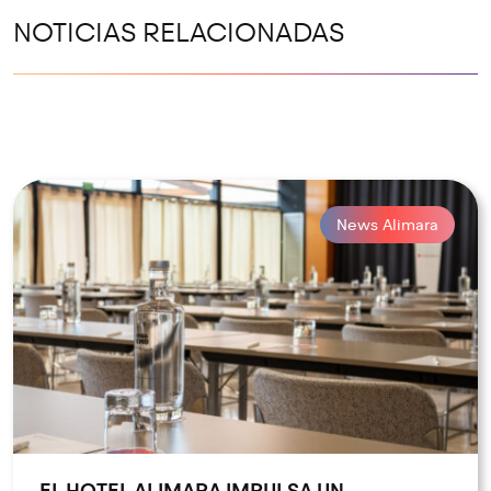
NOTICIAS RELACIONADAS
News Alimara
EL HOTEL ALIMARA IMPULSA UN