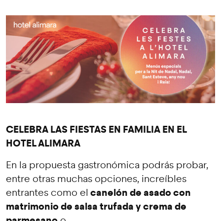
CELEBRA LAS FIESTAS EN FAMILIA EN EL
HOTEL ALIMARA
En la propuesta gastronómica podrás probar,
entre otras muchas opciones, increíbles
canelón de asado con
entrantes como el
matrimonio de salsa trufada y crema de
parmesano
o