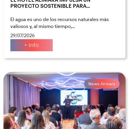
PROYECTO SOSTENIBLE PARA…
El agua es uno de los recursos naturales más
valiosos y, al mismo tiempo,…
29/07/2026
+ info
News Alimara