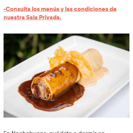
-Consulta los menús y las condiciones de
nuestra Sala Privada.