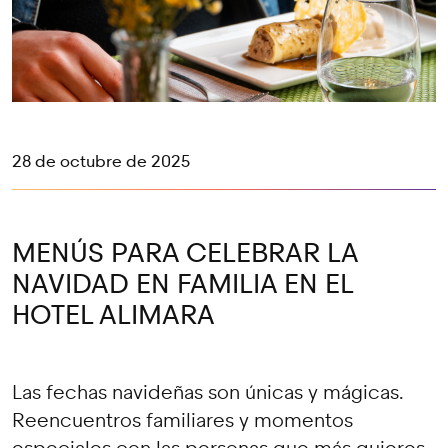
28 de octubre de 2025
MENÚS PARA CELEBRAR LA
NAVIDAD EN FAMILIA EN EL
HOTEL ALIMARA
Las fechas navideñas son únicas y mágicas.
Reencuentros familiares y momentos