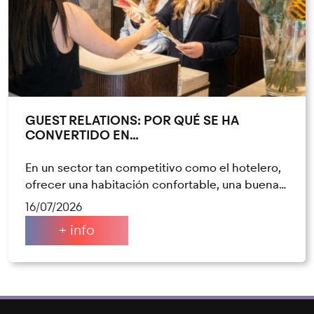
GUEST RELATIONS: POR QUÉ SE HA
CONVERTIDO EN…
En un sector tan competitivo como el hotelero,
ofrecer una habitación confortable, una buena…
16/07/2026
+ info