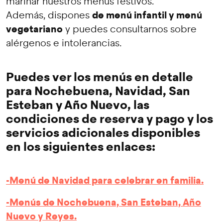
marinar nuestros menús festivos.
de menú infantil y menú
Además, dispones
vegetariano
y puedes consultarnos sobre
alérgenos e intolerancias.
Puedes ver los menús en detalle
para Nochebuena, Navidad, San
Esteban y Año Nuevo, las
condiciones de reserva y pago y los
servicios adicionales disponibles
en los siguientes enlaces:
-Menú de Navidad para celebrar en familia.
-Menús de Nochebuena, San Esteban, Año
Nuevo y Reyes.