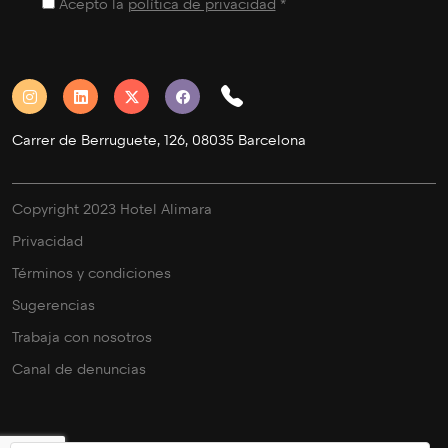
Acepto la
política de privacidad
*
Carrer de Berruguete, 126, 08035 Barcelona
Copyright 2023 Hotel Alimara
Privacidad
Términos y condiciones
Sugerencias
Trabaja con nosotros
Canal de denuncias