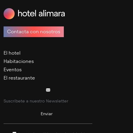
Contacta con nosotros
El hotel
Habitaciones
Eventos
El restaurante