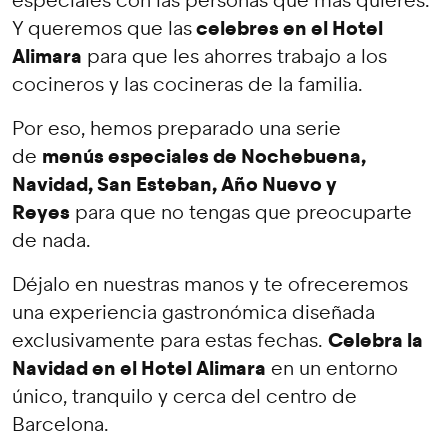
especiales con las personas que más quieres.
celebres en el Hotel
Y queremos que las
Alimara
para que les ahorres trabajo a los
cocineros y las cocineras de la familia.
Por eso, hemos preparado una serie
menús especiales de Nochebuena,
de
Navidad, San Esteban, Año Nuevo y
Reyes
para que no tengas que preocuparte
de nada.
Déjalo en nuestras manos y te ofreceremos
una experiencia gastronómica diseñada
Celebra la
exclusivamente para estas fechas.
Navidad en el Hotel Alimara
en un entorno
único, tranquilo y cerca del centro de
Barcelona.