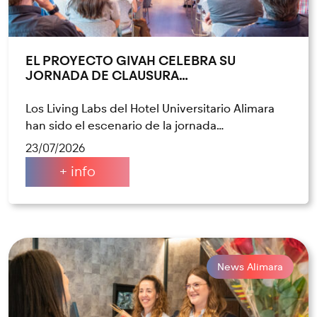
EL PROYECTO GIVAH CELEBRA SU
JORNADA DE CLAUSURA…
Los Living Labs del Hotel Universitario Alimara
han sido el escenario de la jornada…
23/07/2026
+ info
News Alimara