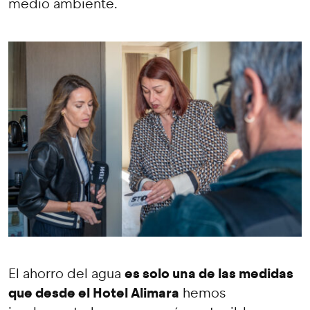
medio ambiente.
es solo una de las medidas
El ahorro del agua
que desde el Hotel Alimara
hemos