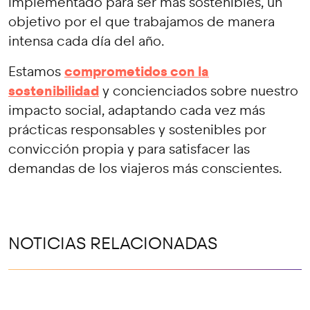
implementado para ser más sostenibles, un
objetivo por el que trabajamos de manera
intensa cada día del año.
comprometidos con la
Estamos
sostenibilidad
y concienciados sobre nuestro
impacto social, adaptando cada vez más
prácticas responsables y sostenibles por
convicción propia y para satisfacer las
demandas de los viajeros más conscientes.
NOTICIAS RELACIONADAS