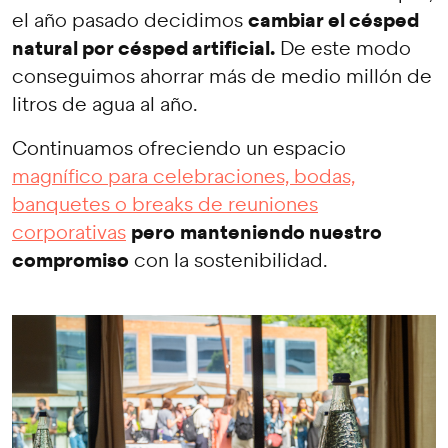
cambiar el césped
el año pasado decidimos
natural por césped artificial.
De este modo
conseguimos ahorrar más de medio millón de
litros de agua al año.
Continuamos ofreciendo un espacio
magnífico para celebraciones, bodas,
banquetes o breaks de reuniones
pero
manteniendo nuestro
corporativas
compromiso
con la sostenibilidad.