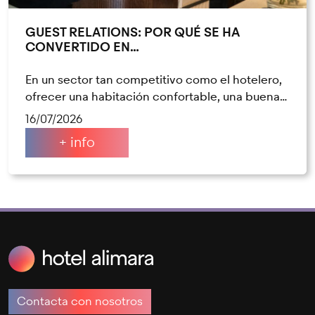
GUEST RELATIONS: POR QUÉ SE HA
CONVERTIDO EN…
En un sector tan competitivo como el hotelero,
ofrecer una habitación confortable, una buena…
16/07/2026
+ info
Contacta con nosotros