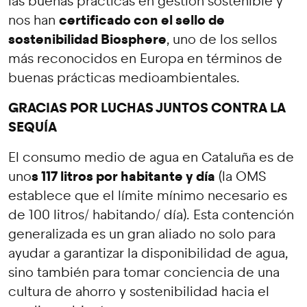
las buenas prácticas en gestión sostenible y
certificado con el sello de
nos han
sostenibilidad Biosphere
, uno de los sellos
más reconocidos en Europa en términos de
buenas prácticas medioambientales.
GRACIAS POR LUCHAS JUNTOS CONTRA LA
SEQUÍA
El consumo medio de agua en Cataluña es de
s 117 litros por habitante y día
uno
(la OMS
establece que el límite mínimo necesario es
de 100 litros/ habitando/ día). Esta contención
generalizada es un gran aliado no solo para
ayudar a garantizar la disponibilidad de agua,
sino también para tomar conciencia de una
cultura de ahorro y sostenibilidad hacia el