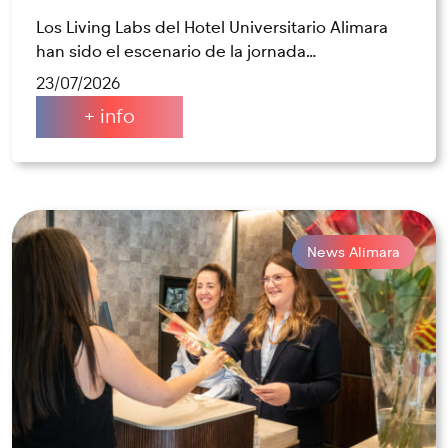
Los Living Labs del Hotel Universitario Alimara
han sido el escenario de la jornada…
23/07/2026
+ info
News Alimara