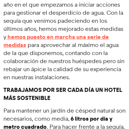
año en el que empezamos a iniciar acciones
para gestionar el desperdicio de agua. Con la
sequía que venimos padeciendo en los
últimos años, hemos mejorado estas medidas
hemos puesto en marcha una serie de
y
medidas
para aprovechar al máximo el agua
de la que disponemos, contando con la
colaboración de nuestros huéspedes pero sin
rebajar un ápice la calidad de su experiencia
en nuestras instalaciones.
TRABAJAMOS POR SER CADA DÍA UN HOTEL
MÁS SOSTENIBLE
Para mantener un jardín de césped natural son
6 litros por día y
necesarios, como media,
metro cuadrado
. Para hacer frente a la sequía,