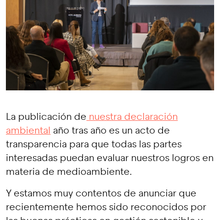
La publicación de
nuestra declaración
ambiental
año tras año es un acto de
transparencia para que todas las partes
interesadas puedan evaluar nuestros logros en
materia de medioambiente.
Y estamos muy contentos de anunciar que
recientemente hemos sido reconocidos por