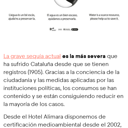
es la más severa
La grave sequía actual
que
ha sufrido Cataluña desde que se tienen
registros (1905). Gracias a la conciencia de la
ciudadanía y las medidas aplicadas por las
instituciones políticas, los consumos se han
contenido y se están consiguiendo reducir en
la mayoría de los casos.
Desde el Hotel Alimara disponemos de
certificación medioambiental desde el 2002,