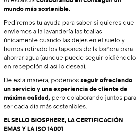
colaborando en conseguir un
tu estancia
mundo más sostenible
.
Pediremos tu ayuda para saber si quieres que
enviemos a la lavandería las toallas
únicamente cuando las dejes en el suelo y
hemos retirado los tapones de la bañera para
ahorrar agua (aunque puede seguir pidiéndolo
en recepción si así lo desea).
seguir ofreciendo
De esta manera, podemos
un servicio y una experiencia de cliente de
máxima calidad,
pero colaborando juntos para
ser cada día más sostenibles.
EL SELLO BIOSPHERE, LA CERTIFICACIÓN
EMAS Y LA ISO 14001