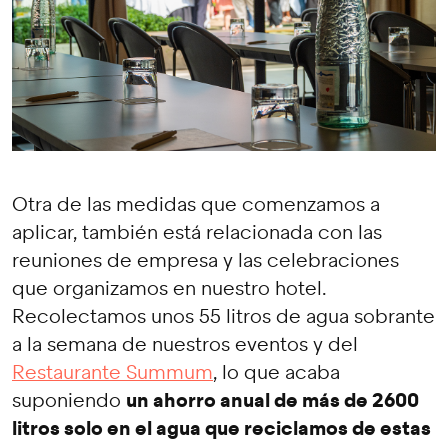
Otra de las medidas que comenzamos a
aplicar, también está relacionada con las
reuniones de empresa y las celebraciones
que organizamos en nuestro hotel.
Recolectamos unos 55 litros de agua sobrante
a la semana de nuestros eventos y del
Restaurante Summum
, lo que acaba
un ahorro anual de más de 2600
suponiendo
litros solo en el agua que reciclamos de estas