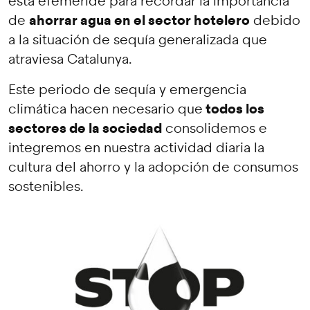
esta efeméride para recordar la importancia
ahorrar agua en el sector hotelero
de
debido
a la situación de sequía generalizada que
atraviesa Catalunya.
Este periodo de sequía y emergencia
todos los
climática hacen necesario que
sectores de la sociedad
consolidemos e
integremos en nuestra actividad diaria la
cultura del ahorro y la adopción de consumos
sostenibles.