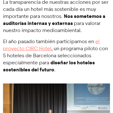
La transparencia de nuestras acciones por ser
cada día un hotel más sostenible es muy
Nos sometemos a
importante para nosotros.
auditorías internas y externas
para valorar
nuestro impacto medioambiental.
El año pasado también participamos en
el
proyecto CIRC Hotel
, un programa piloto con
5 hoteles de Barcelona seleccionados
diseñar los hoteles
especialmente para
sostenibles del futuro
.