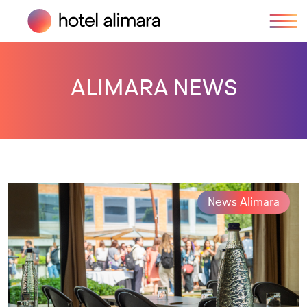
ALIMARA NEWS
News Alimara