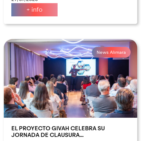
+ info
News Alimara
EL PROYECTO GIVAH CELEBRA SU
JORNADA DE CLAUSURA…