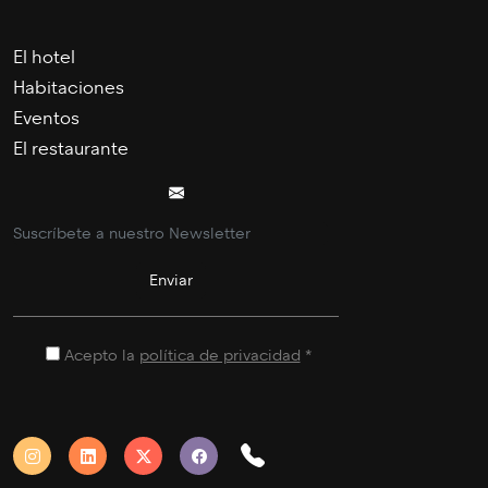
El hotel
Habitaciones
Eventos
El restaurante
Acepto la
política de privacidad
*