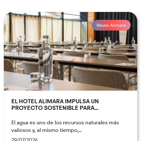
News Alimara
EL HOTEL ALIMARA IMPULSA UN
PROYECTO SOSTENIBLE PARA…
El agua es uno de los recursos naturales más
valiosos y, al mismo tiempo,…
29/07/2026