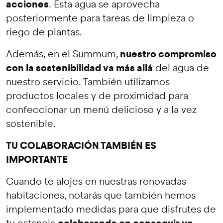
acciones
. Esta agua se aprovecha
posteriormente para tareas de limpieza o
riego de plantas.
nuestro compromiso
Además, en el Summum,
con la sostenibilidad va más allá
del agua de
nuestro servicio. También utilizamos
productos locales y de proximidad para
confeccionar un menú delicioso y a la vez
sostenible.
TU COLABORACIÓN TAMBIÉN ES
IMPORTANTE
Cuando te alojes en nuestras renovadas
habitaciones, notarás que también hemos
implementado medidas para que disfrutes de