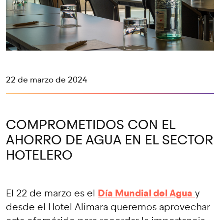
22 de marzo de 2024
COMPROMETIDOS CON EL
AHORRO DE AGUA EN EL SECTOR
HOTELERO
Día Mundial del Agua
El 22 de marzo es el
y
desde el Hotel Alimara queremos aprovechar