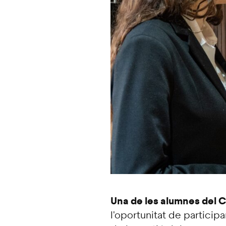
Una de les alumnes del CE
l'oportunitat de particip