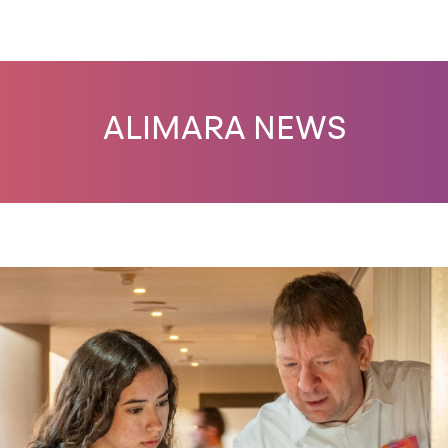
ALIMARA NEWS