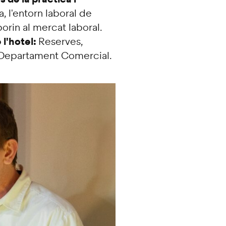
 l'entorn laboral de
porin al mercat laboral.
l'hotel:
Reserves,
 Departament Comercial.