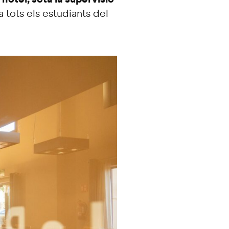
 tots els estudiants del