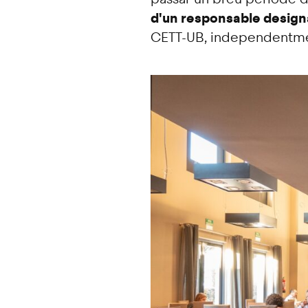
d'un responsable design
CETT-UB, independentmen