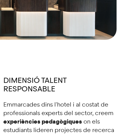
DIMENSIÓ TALENT
RESPONSABLE
Emmarcades dins l'hotel i al costat de
professionals experts del sector, creem
experiències pedagògiques
on els
estudiants lideren projectes de recerca