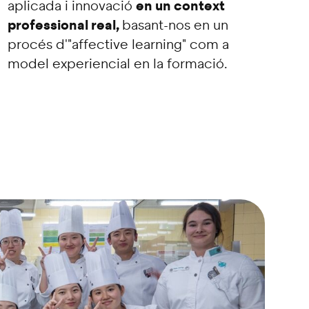
en un context
aplicada i innovació
professional real,
basant-nos en un
procés d'"affective learning" com a
model experiencial en la formació.